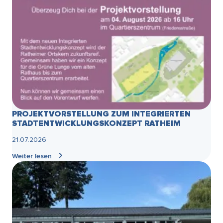
PROJEKTVORSTELLUNG ZUM INTEGRIERTEN
STADTENTWICKLUNGSKONZEPT RATHEIM
21.07.2026
Weiter lesen