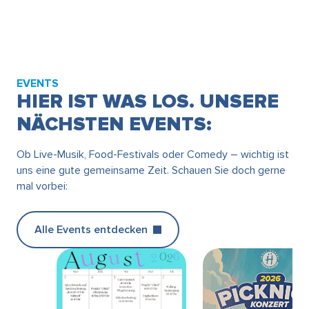
EVENTS
HIER IST WAS LOS. UNSERE
NÄCHSTEN EVENTS:
Ob Live-Musik, Food-Festivals oder Comedy – wichtig ist
uns eine gute gemeinsame Zeit. Schauen Sie doch gerne
mal vorbei:
Alle Events entdecken