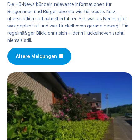
Die Hü-News bündeln relevante Informationen für
Bürgerinnen und Bürger ebenso wie für Gäste. Kurz,
übersichtlich und aktuell erfahren Sie, was es Neues gibt,
was geplant ist und was Hückelhoven gerade bewegt. Ein
regelmäßiger Blick lohnt sich – denn Hückelhoven steht
niemals still.
Ältere Meldungen