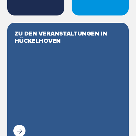
ZU DEN VERANSTALTUNGEN IN
HÜCKELHOVEN