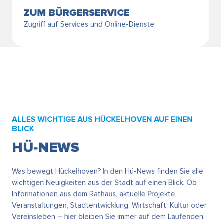
ZUM BÜRGERSERVICE
Zugriff auf Services und Online-Dienste
ALLES WICHTIGE AUS HÜCKELHOVEN AUF EINEN
BLICK
HÜ-NEWS
Was bewegt Hückelhoven? In den Hü-News finden Sie alle
wichtigen Neuigkeiten aus der Stadt auf einen Blick. Ob
Informationen aus dem Rathaus, aktuelle Projekte,
Veranstaltungen, Stadtentwicklung, Wirtschaft, Kultur oder
Vereinsleben – hier bleiben Sie immer auf dem Laufenden.