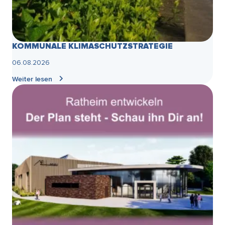
KOMMUNALE KLIMASCHUTZSTRATEGIE
06.08.2026
Weiter lesen