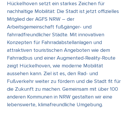
Hückelhoven setzt ein starkes Zeichen für
nachhaltige Mobilität: Die Stadt ist jetzt offizielles
Mitglied der AGFS NRW – der
Arbeitsgemeinschaft fußgänger- und
fahrradfreundlicher Städte. Mit innovativen
Konzepten für Fahrradabstellanlagen und
attraktiven touristischen Angeboten wie dem
Fahrradbus und einer Augmented-Reality-Route
zeigt Hückelhoven, wie moderne Mobilität
aussehen kann. Ziel ist es, den Rad- und
Fußverkehr weiter zu fördern und die Stadt fit für
die Zukunft zu machen. Gemeinsam mit über 100
anderen Kommunen in NRW gestalten wir eine
lebenswerte, klimafreundliche Umgebung.