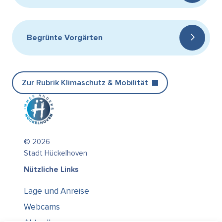
Begrünte Vorgärten
Zur Rubrik Klimaschutz & Mobilität
© 2026
Stadt Hückelhoven
Nützliche Links
Lage und Anreise
Webcams