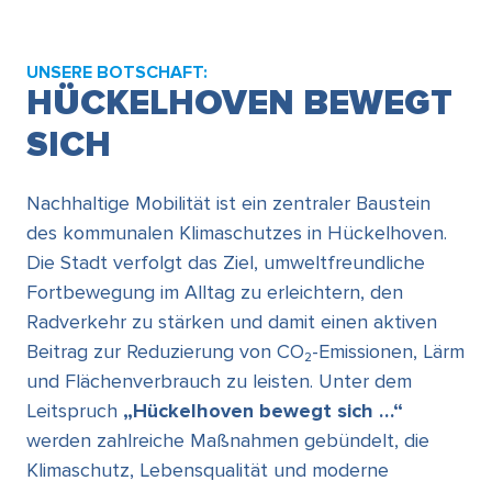
UNSERE BOTSCHAFT:
HÜCKELHOVEN BEWEGT
SICH
Nachhaltige Mobilität ist ein zentraler Baustein
des kommunalen Klimaschutzes in Hückelhoven.
Die Stadt verfolgt das Ziel, umweltfreundliche
Fortbewegung im Alltag zu erleichtern, den
Radverkehr zu stärken und damit einen aktiven
Beitrag zur Reduzierung von CO₂-Emissionen, Lärm
und Flächenverbrauch zu leisten. Unter dem
Leitspruch
„Hückelhoven bewegt sich …“
werden zahlreiche Maßnahmen gebündelt, die
Klimaschutz, Lebensqualität und moderne