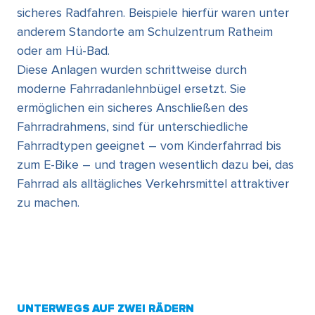
sicheres Radfahren. Beispiele hierfür waren unter
anderem Standorte am Schulzentrum Ratheim
oder am Hü-Bad.
Diese Anlagen wurden schrittweise durch
moderne Fahrradanlehnbügel ersetzt. Sie
ermöglichen ein sicheres Anschließen des
Fahrradrahmens, sind für unterschiedliche
Fahrradtypen geeignet – vom Kinderfahrrad bis
zum E-Bike – und tragen wesentlich dazu bei, das
Fahrrad als alltägliches Verkehrsmittel attraktiver
zu machen.
UNTERWEGS AUF ZWEI RÄDERN