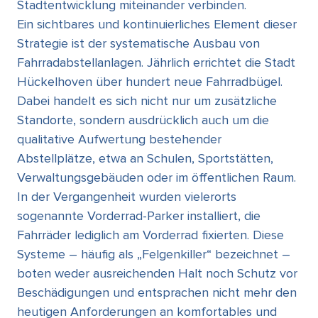
Stadtentwicklung miteinander verbinden.
Ein sichtbares und kontinuierliches Element dieser
Strategie ist der systematische Ausbau von
Fahrradabstellanlagen. Jährlich errichtet die Stadt
Hückelhoven über hundert neue Fahrradbügel.
Dabei handelt es sich nicht nur um zusätzliche
Standorte, sondern ausdrücklich auch um die
qualitative Aufwertung bestehender
Abstellplätze, etwa an Schulen, Sportstätten,
Verwaltungsgebäuden oder im öffentlichen Raum.
In der Vergangenheit wurden vielerorts
sogenannte Vorderrad-Parker installiert, die
Fahrräder lediglich am Vorderrad fixierten. Diese
Systeme – häufig als „Felgenkiller“ bezeichnet –
boten weder ausreichenden Halt noch Schutz vor
Beschädigungen und entsprachen nicht mehr den
heutigen Anforderungen an komfortables und