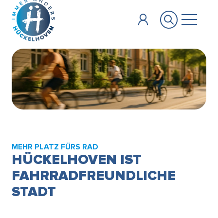
Zum Hauptinhalt springen
MEHR PLATZ FÜRS RAD
HÜCKELHOVEN IST
FAHRRADFREUNDLICHE
STADT