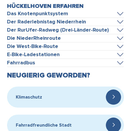
HÜCKELHOVEN ERFAHREN
Das Knotenpunktsystem
Der Raderlebnistag Niederrhein
Der RurUfer-Radweg (Drei-Länder-Route)
Die NiederRheinroute
Die West-Bike-Route
E-Bike-Ladestationen
Fahrradbus
NEUGIERIG GEWORDEN?
Klimaschutz
Fahrradfreundliche Stadt