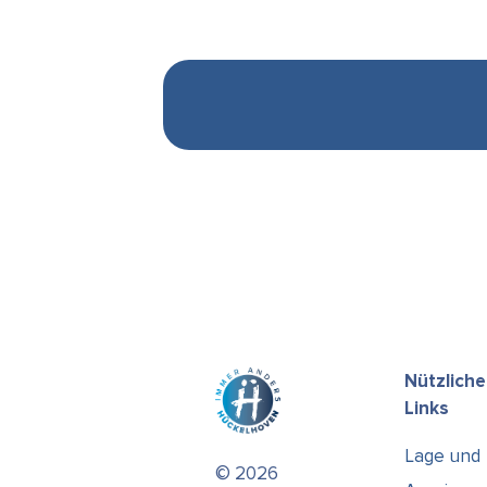
Nützliche
Links
Lage und
© 2026