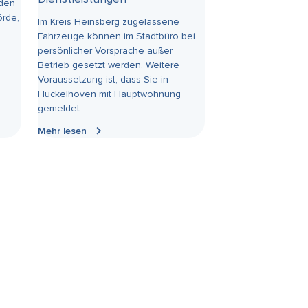
nden
örde,
Im Kreis Heinsberg zugelassene
Fahrzeuge können im Stadtbüro bei
persönlicher Vorsprache außer
Betrieb gesetzt werden. Weitere
Voraussetzung ist, dass Sie in
Hückelhoven mit Hauptwohnung
gemeldet...
Mehr lesen