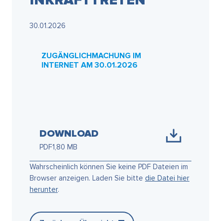
KRAFTTRETEN
30.01.2026
ZUGÄNGLICHMACHUNG IM
INTERNET AM 30.01.2026
DOWNLOAD
PDF
1,80 MB
Wahrscheinlich können Sie keine PDF Dateien im
Browser anzeigen. Laden Sie bitte
die Datei hier
herunter
.