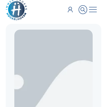
Zum Hauptinhalt springen