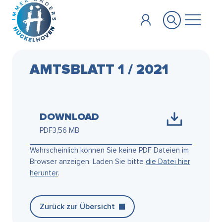
Zum Hauptinhalt springen
AMTSBLATT 1 / 2021
DOWNLOAD
PDF
3,56 MB
Wahrscheinlich können Sie keine PDF Dateien im
Browser anzeigen. Laden Sie bitte
die Datei hier
herunter
.
Zurück zur Übersicht