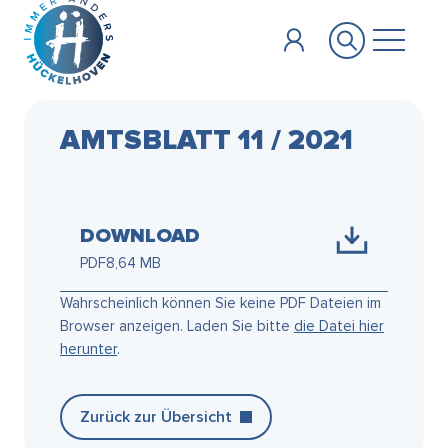
Zum Hauptinhalt springen
AMTSBLATT 11 / 2021
DOWNLOAD
PDF
8,64 MB
Wahrscheinlich können Sie keine PDF Dateien im
Browser anzeigen. Laden Sie bitte
die Datei hier
herunter
.
Zurück zur Übersicht