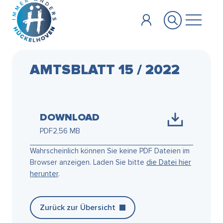
Zum Hauptinhalt springen
AMTSBLATT 15 / 2022
DOWNLOAD
PDF
2,56 MB
Wahrscheinlich können Sie keine PDF Dateien im
Browser anzeigen. Laden Sie bitte
die Datei hier
herunter
.
Zurück zur Übersicht