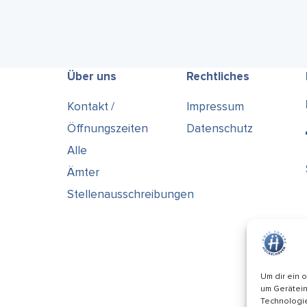
Über uns
Rechtliches
Kontakt /
Impressum
Öffnungszeiten
Datenschutz
Alle
Ämter
Stellenausschreibungen
Um dir ein 
um Gerätein
Technologie