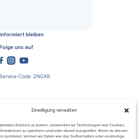
Informiert bleiben
Folge uns auf
Service-Code: 2NGX8
Einwilligung verwalten
optimales Erlebnis zu bieten, verwenden wir Technologien wie Cookies,
formationen zu speichern und/oder darauf zuzugreifen. Wenn du diesen
n zustimmst, können wir Daten wie das Surfverhalten oder eindeutige