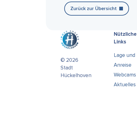
Zurück zur Übersicht
Nützliche
Links
Lage und
© 2026
Anreise
Stadt
Webcams
Hückelhoven
Aktuelles