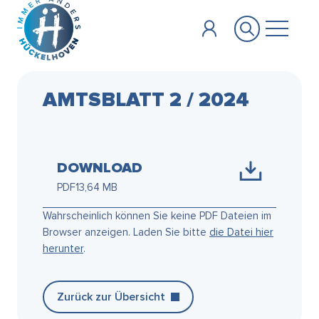
Zum Hauptinhalt springen
AMTSBLATT 2 / 2024
DOWNLOAD
PDF
13,64 MB
Wahrscheinlich können Sie keine PDF Dateien im
Browser anzeigen. Laden Sie bitte
die Datei hier
herunter
.
Zurück zur Übersicht