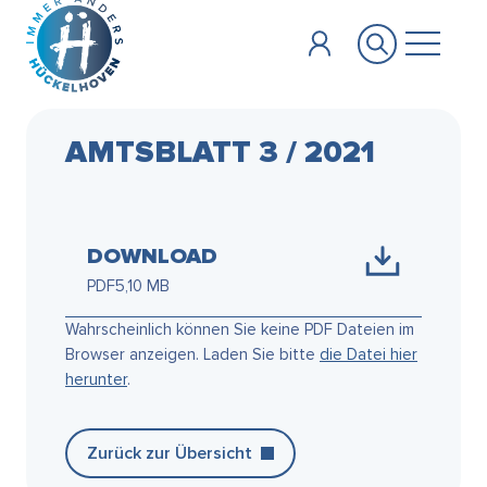
Zum Hauptinhalt springen
AMTSBLATT 3 / 2021
DOWNLOAD
PDF
5,10 MB
Wahrscheinlich können Sie keine PDF Dateien im
Browser anzeigen. Laden Sie bitte
die Datei hier
herunter
.
Zurück zur Übersicht