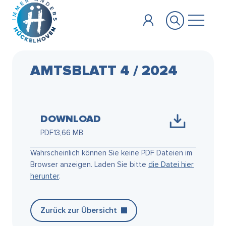
Zum Hauptinhalt springen
AMTSBLATT 4 / 2024
DOWNLOAD
PDF
13,66 MB
Wahrscheinlich können Sie keine PDF Dateien im
Browser anzeigen. Laden Sie bitte
die Datei hier
herunter
.
Zurück zur Übersicht