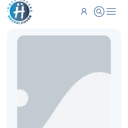
Zum Hauptinhalt springen