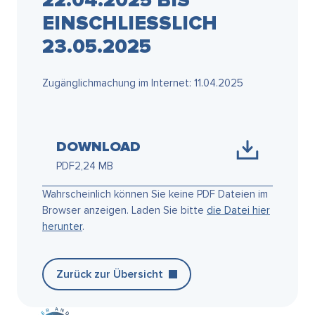
.04.2025 BIS EI
NSCHLIESSLICH 23.
05.2025
Zugänglichmachung im Internet: 11.04.2025
DOWNLOAD
PDF
2,24 MB
Wahrscheinlich können Sie keine PDF Dateien im
Browser anzeigen. Laden Sie bitte
die Datei hier
herunter
.
Zurück zur Übersicht