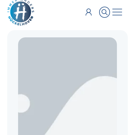
Zum Hauptinhalt springen