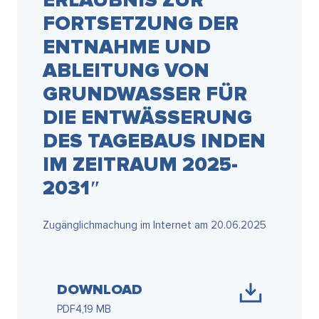
ERLAUBNIS ZUR
FORTSETZUNG DER
ENTNAHME UND
ABLEITUNG VON
GRUNDWASSER FÜR
DIE ENTWÄSSERUNG
DES TAGEBAUS INDEN
IM ZEITRAUM 2025-
2031″
Zugänglichmachung im Internet am 20.06.2025
DOWNLOAD
PDF
4,19 MB