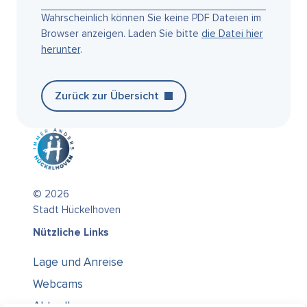
Wahrscheinlich können Sie keine PDF Dateien im
Browser anzeigen. Laden Sie bitte
die Datei hier
herunter
.
Zurück zur Übersicht
© 2026
Stadt Hückelhoven
Nützliche Links
Lage und Anreise
Webcams
Aktuelles