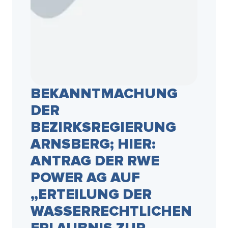
BEKANNTMACHUNG
DER
BEZIRKSREGIERUNG
ARNSBERG; HIER:
ANTRAG DER RWE
POWER AG AUF
„ERTEILUNG DER
WASSERRECHTLICHEN