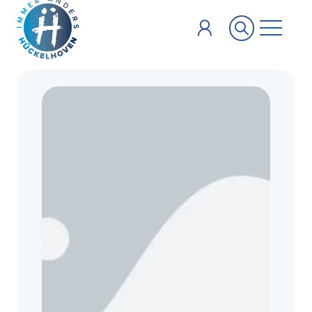
Zum Hauptinhalt springen