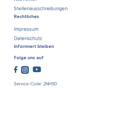
Stellenausschreibungen
Rechtliches
Impressum
Datenschutz
Informiert bleiben
Folge uns auf
Service-Code: 2NH9D