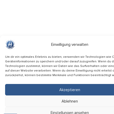
Einwilligung verwalten
Um dir ein optimales Erlebnis zu bieten, verwenden wir Technologien wie 
Geräteinformationen zu speichern und/oder darauf zuzugreifen. Wenn du 
Technologien zustimmst, können wir Daten wie das Surfverhalten oder ein
auf dieser Website verarbeiten. Wenn du deine Einwilligung nicht erteilst 
zurückziehst, können bestimmte Merkmale und Funktionen beeinträchtigt 
Akzeptieren
Ablehnen
Einstellungen ansehen