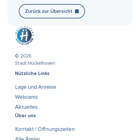
Zurück zur Übersicht
© 2026
Stadt Hückelhoven
Nützliche Links
Lage und Anreise
Webcams
Aktuelles
Über uns
Kontakt / Öffnungszeiten
Alle Ämter