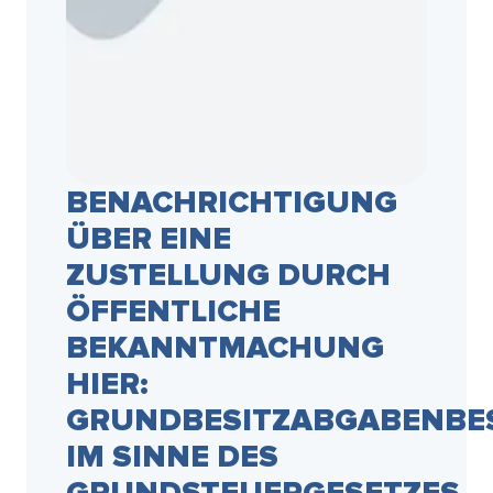
BENACHRICHTIGUNG
ÜBER EINE
ZUSTELLUNG DURCH
ÖFFENTLICHE
BEKANNTMACHUNG
HIER:
GRUNDBESITZABGABENBE
IM SINNE DES