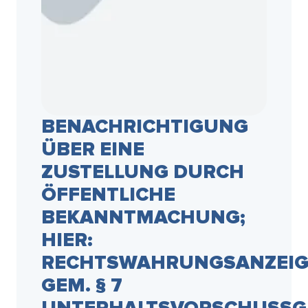
BENACHRICHTIGUNG
ÜBER EINE
ZUSTELLUNG DURCH
ÖFFENTLICHE
BEKANNTMACHUNG;
HIER:
RECHTSWAHRUNGSANZEIG
GEM. § 7