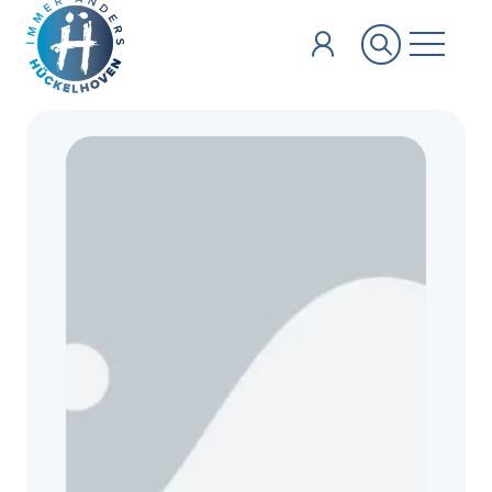
Zum Hauptinhalt springen