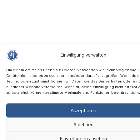
Einwilligung verwalten
Um dir ein optimales Erlebnis zu bieten, verwenden wir Technologien wie 
Geräteinformationen zu speichern und/oder darauf zuzugreifen. Wenn du 
Technologien zustimmst, können wir Daten wie das Surfverhalten oder ein
auf dieser Website verarbeiten. Wenn du deine Einwilligung nicht erteilst 
zurückziehst, können bestimmte Merkmale und Funktionen beeinträchtigt 
Akzeptieren
Ablehnen
Einstellungen ansehen