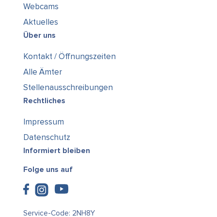
Webcams
Aktuelles
Über uns
Kontakt / Öffnungszeiten
Alle Ämter
Stellenausschreibungen
Rechtliches
Impressum
Datenschutz
Informiert bleiben
Folge uns auf
Service-Code: 2NH8Y