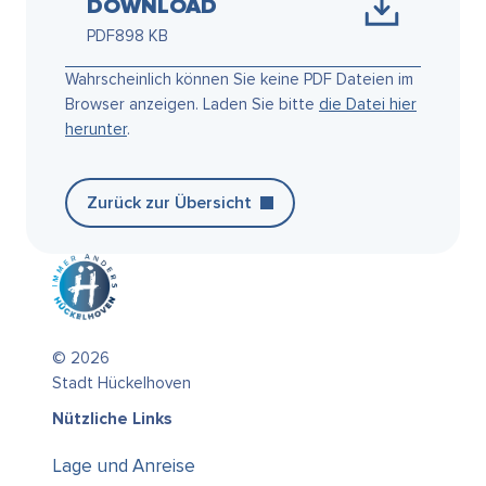
DOWNLOAD
PDF
898 KB
Wahrscheinlich können Sie keine PDF Dateien im
Browser anzeigen. Laden Sie bitte
die Datei hier
herunter
.
Zurück zur Übersicht
© 2026
Stadt Hückelhoven
Nützliche Links
Lage und Anreise