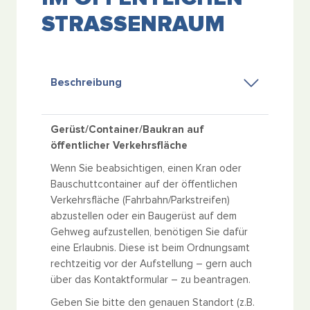
STRASSENRAUM
Beschreibung
Gerüst/Container/Baukran auf
öffentlicher Verkehrsfläche
Wenn Sie beabsichtigen, einen Kran oder
Bauschuttcontainer auf der öffentlichen
Verkehrsfläche (Fahrbahn/Parkstreifen)
abzustellen oder ein Baugerüst auf dem
Gehweg aufzustellen, benötigen Sie dafür
eine Erlaubnis. Diese ist beim Ordnungsamt
rechtzeitig vor der Aufstellung – gern auch
über das Kontaktformular – zu beantragen.
Geben Sie bitte den genauen Standort (z.B.