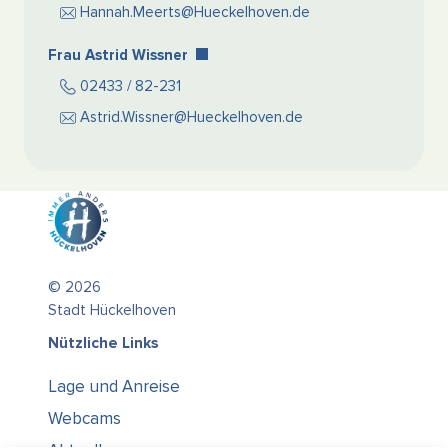
Hannah.Meerts@Hueckelhoven.de
Frau Astrid Wissner
02433 / 82-231
Astrid.Wissner@Hueckelhoven.de
© 2026
Stadt Hückelhoven
Nützliche Links
Lage und Anreise
Webcams