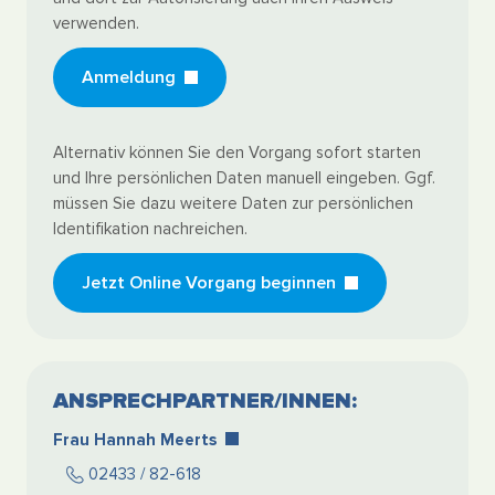
verwenden.
Anmeldung
Alternativ können Sie den Vorgang sofort starten
und Ihre persönlichen Daten manuell eingeben. Ggf.
müssen Sie dazu weitere Daten zur persönlichen
Identifikation nachreichen.
Jetzt Online Vorgang beginnen
ANSPRECHPARTNER/INNEN:
Frau Hannah Meerts
02433 / 82-618