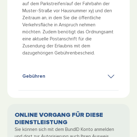
auf dem Parkstreifen/auf der Fahrbahn der
Muster-Straße vor Hausnummer xy) und den
Zeitraum an, in dem Sie die öffentliche
Verkehrsfläche in Anspruch nehmen
möchten. Zudem benötigt das Ordnungsamt
eine aktuelle Postanschrift für die
Zusendung der Erlaubnis mit dem
dazugehörigen Gebührenbescheid.
Gebühren
ONLINE VORGANG FÜR DIESE
DIENSTLEISTUNG
Sie können sich mit dem BundID Konto anmelden
und dort zur Autorisierung auch Ihren Ausweis