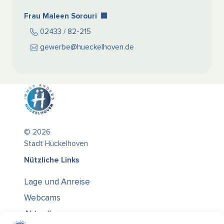
Frau Maleen Sorouri
02433 / 82-215
gewerbe@hueckelhoven.de
© 2026
Stadt Hückelhoven
Nützliche Links
Lage und Anreise
Webcams
Aktuelles