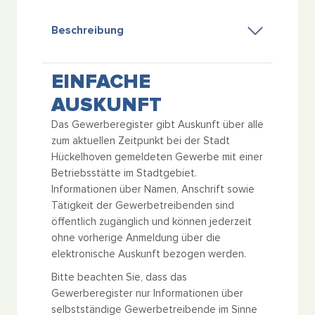
Beschreibung
EINFACHE
AUSKUNFT
Das Gewerberegister gibt Auskunft über alle
zum aktuellen Zeitpunkt bei der Stadt
Hückelhoven gemeldeten Gewerbe mit einer
Betriebsstätte im Stadtgebiet.
Informationen über Namen, Anschrift sowie
Tätigkeit der Gewerbetreibenden sind
öffentlich zugänglich und können jederzeit
ohne vorherige Anmeldung über die
elektronische Auskunft bezogen werden.
Bitte beachten Sie, dass das
Gewerberegister nur Informationen über
selbstständige Gewerbetreibende im Sinne