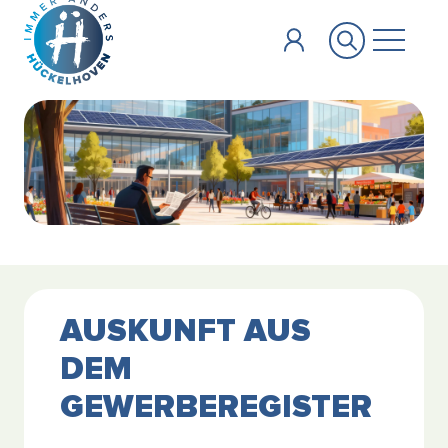
Zum Hauptinhalt springen
AUSKUNFT AUS
DEM
GEWERBEREGISTER