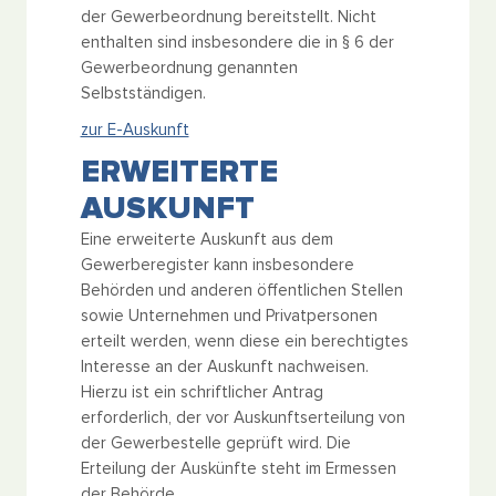
der Gewerbeordnung bereitstellt. Nicht
enthalten sind insbesondere die in § 6 der
Gewerbeordnung genannten
Selbstständigen.
zur E-Auskunft
ERWEITERTE
AUSKUNFT
Eine erweiterte Auskunft aus dem
Gewerberegister kann insbesondere
Behörden und anderen öffentlichen Stellen
sowie Unternehmen und Privatpersonen
erteilt werden, wenn diese ein berechtigtes
Interesse an der Auskunft nachweisen.
Hierzu ist ein schriftlicher Antrag
erforderlich, der vor Auskunftserteilung von
der Gewerbestelle geprüft wird. Die
Erteilung der Auskünfte steht im Ermessen
der Behörde.