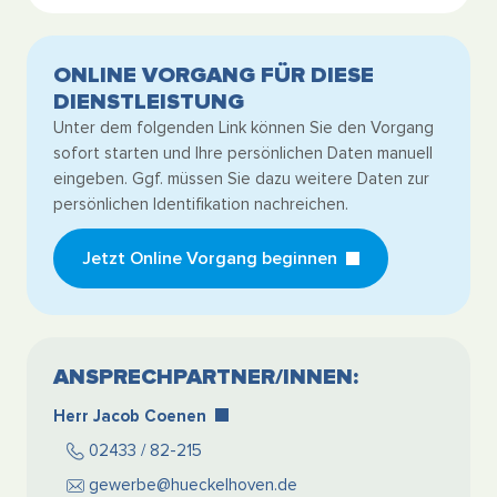
ONLINE VORGANG FÜR DIESE
DIENSTLEISTUNG
Unter dem folgenden Link können Sie den Vorgang
sofort starten und Ihre persönlichen Daten manuell
eingeben. Ggf. müssen Sie dazu weitere Daten zur
persönlichen Identifikation nachreichen.
Jetzt Online Vorgang beginnen
ANSPRECHPARTNER/INNEN:
Herr Jacob Coenen
02433 / 82-215
gewerbe@hueckelhoven.de