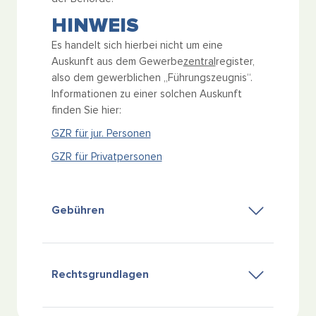
HINWEIS
Es handelt sich hierbei nicht um eine
Auskunft aus dem Gewerbe
zentral
register,
also dem gewerblichen „Führungszeugnis“.
Informationen zu einer solchen Auskunft
finden Sie hier:
GZR für jur. Personen
GZR für Privatpersonen
Gebühren
Rechtsgrundlagen