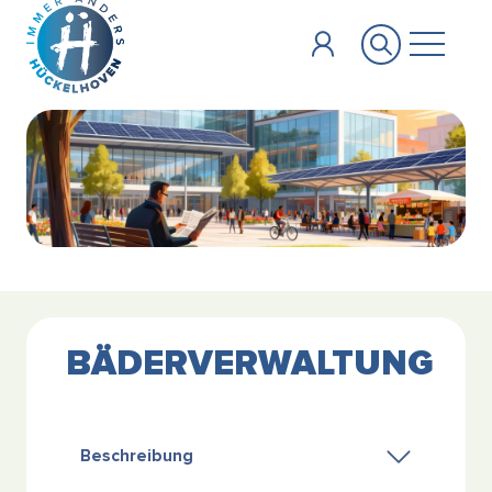
Zum Hauptinhalt springen
BÄDERVERWALTUNG
Beschreibung