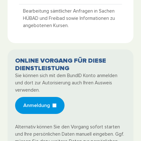
Bearbeitung sämtlicher Anfragen in Sachen
HÜBAD und Freibad sowie Informationen zu
angebotenen Kursen.
ONLINE VORGANG FÜR DIESE
DIENSTLEISTUNG
Sie können sich mit dem BundID Konto anmelden
und dort zur Autorisierung auch Ihren Ausweis
verwenden.
Anmeldung
Alternativ können Sie den Vorgang sofort starten
und Ihre persönlichen Daten manuell eingeben. Ggf.