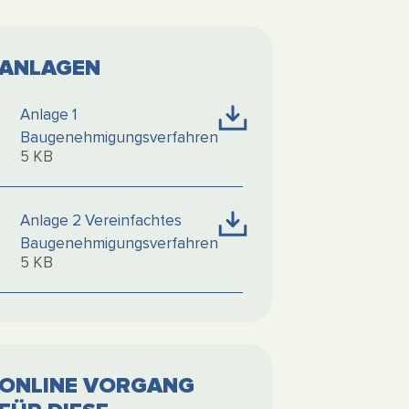
ANLAGEN
Anlage 1
Baugenehmigungsverfahren
5 KB
Anlage 2 Vereinfachtes
Baugenehmigungsverfahren
5 KB
ONLINE VORGANG