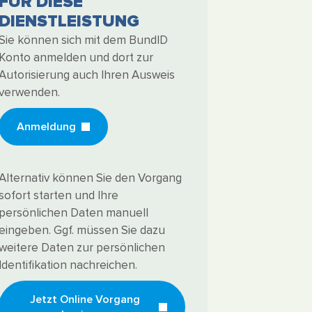
FÜR DIESE
DIENSTLEISTUNG
Sie können sich mit dem BundID
Konto anmelden und dort zur
Autorisierung auch Ihren Ausweis
verwenden.
Anmeldung
Alternativ können Sie den Vorgang
sofort starten und Ihre
persönlichen Daten manuell
eingeben. Ggf. müssen Sie dazu
weitere Daten zur persönlichen
Identifikation nachreichen.
Jetzt Online Vorgang