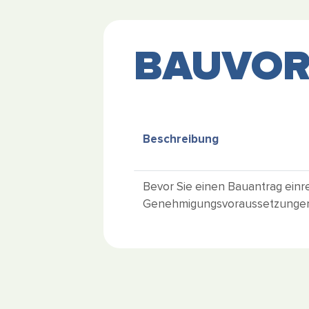
BAUVOR
Beschreibung
Bevor Sie einen Bauantrag einr
Genehmigungsvoraussetzungen m