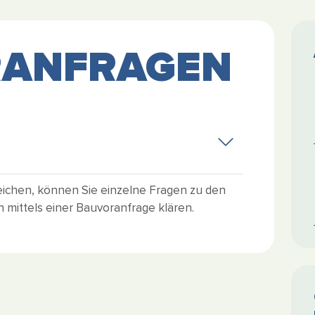
ANFRAGEN
eichen, können Sie einzelne Fragen zu den
ittels einer Bauvoranfrage klären.