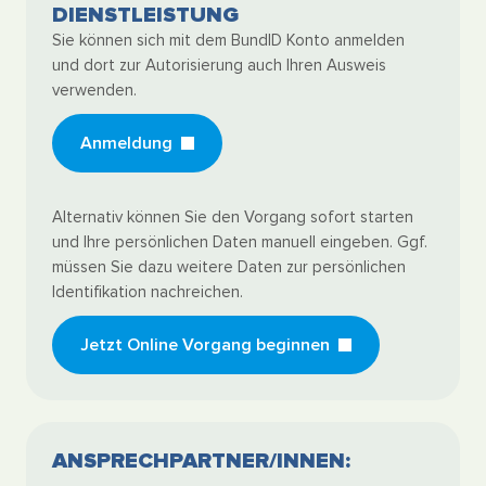
DIENSTLEISTUNG
Sie können sich mit dem BundID Konto anmelden
und dort zur Autorisierung auch Ihren Ausweis
verwenden.
Anmeldung
Alternativ können Sie den Vorgang sofort starten
und Ihre persönlichen Daten manuell eingeben. Ggf.
müssen Sie dazu weitere Daten zur persönlichen
Identifikation nachreichen.
Jetzt Online Vorgang beginnen
ANSPRECHPARTNER/INNEN: