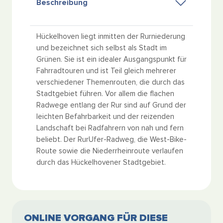
Beschreibung
Hückelhoven liegt inmitten der Rurniederung
und bezeichnet sich selbst als Stadt im
Grünen. Sie ist ein idealer Ausgangspunkt für
Fahrradtouren und ist Teil gleich mehrerer
verschiedener Themenrouten, die durch das
Stadtgebiet führen. Vor allem die flachen
Radwege entlang der Rur sind auf Grund der
leichten Befahrbarkeit und der reizenden
Landschaft bei Radfahrern von nah und fern
beliebt. Der RurUfer-Radweg, die West-Bike-
Route sowie die Niederrheinroute verlaufen
durch das Hückelhovener Stadtgebiet.
ONLINE VORGANG FÜR DIESE