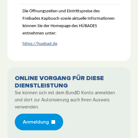
Die Öffnungszeiten und Eintrittspreise des
Freibades Kapbusch sowie aktuelle Informationen
können Sie der Homepage des HÜBADES
entnehmen unter:
https://huebad.de
ONLINE VORGANG FÜR DIESE
DIENSTLEISTUNG
Sie können sich mit dem BundID Konto anmelden
und dort zur Autorisierung auch Ihren Ausweis
verwenden.
Anmeldung