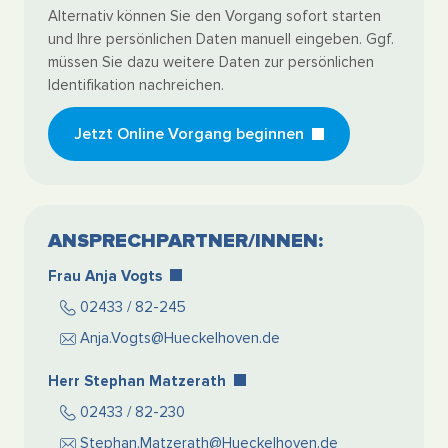
Alternativ können Sie den Vorgang sofort starten
und Ihre persönlichen Daten manuell eingeben. Ggf.
müssen Sie dazu weitere Daten zur persönlichen
Identifikation nachreichen.
Jetzt Online Vorgang beginnen
ANSPRECHPARTNER/INNEN:
Frau Anja Vogts
02433 / 82-245
Anja.Vogts@Hueckelhoven.de
Herr Stephan Matzerath
02433 / 82-230
Stephan.Matzerath@Hueckelhoven.de