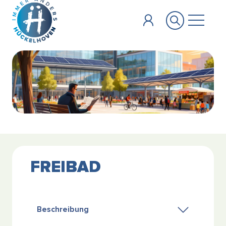
Zum Hauptinhalt springen
FREIBAD
Beschreibung