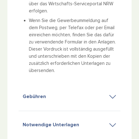
über das Wirtschafts-Serviceportal NRW
erfolgen.
Wenn Sie die Gewerbeummeldung auf
dem Postweg, per Telefax oder per Email
einreichen möchten, finden Sie das dafür
zu verwendende Formular in den Anlagen.
Dieser Vordruck ist vollständig ausgefüllt
und unterschrieben mit den Kopien der
zusätzlich erforderlichen Unterlagen zu
übersenden.
Gebühren
Notwendige Unterlagen