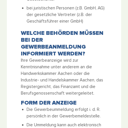
bei juristischen Personen (z.B. GmbH, AG)
der gesetzliche Vertreter (z.B. der
Geschäftsführer einer GmbH)
WELCHE BEHÖRDEN MÜSSEN
BEI DER
GEWERBEANMELDUNG
INFORMIERT WERDEN?
Ihre Gewerbeanzeige wird zur
Kenntnisnahme unter anderem an die
Handwerkskammer Aachen oder die
Industrie- und Handelskammer Aachen, das
Registergericht, das Finanzamt und die
Berufsgenossenschaft weitergeleitet.
FORM DER ANZEIGE
Die Gewerbeummeldung erfolgt i. d. R.
persönlich in der Gewerbemeldestelle.
Die Ummeldung kann auch elektronisch