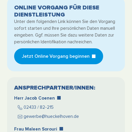
ONLINE VORGANG FÜR DIESE
DIENSTLEISTUNG
Unter dem folgenden Link können Sie den Vorgang
sofort starten und Ihre persönlichen Daten manuell
eingeben. Ggf. müssen Sie dazu weitere Daten zur
persönlichen Identifikation nachreichen.
Jetzt Online Vorgang beginnen
ANSPRECHPARTNER/INNEN:
Herr Jacob Coenen
02433 / 82-215
gewerbe@hueckelhoven.de
Frau Maleen Sorouri