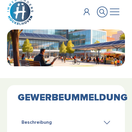
Zum Hauptinhalt springen
GEWERBEUMMELDUNG
Beschreibung