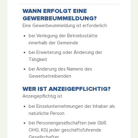
WANN ERFOLGT EINE
GEWERBEUMMELDUNG?
Eine Gewerbeummeldung ist erforderlich
bei Verlegung der Betriebsstätte
innerhalb der Gemeinde
bei Erweiterung oder Änderung der
Tätigkeit
bei Änderung des Namens des
Gewerbetreibenden
WER IST ANZEIGEPFLICHTIG?
Anzeigepflichtig ist
bei Einzelunternehmungen der Inhaber als
natürliche Person
bei Personengesellschaften (wie GbR,
OHG, KG) jeder geschäftsführende
Gesellschafter