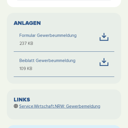
ANLAGEN
Formular Gewerbeummeldung
237 KB
Beiblatt Gewerbeummeldung
109 KB
LINKS
Service.Wirtschaft.NRW: Gewerbemeldung