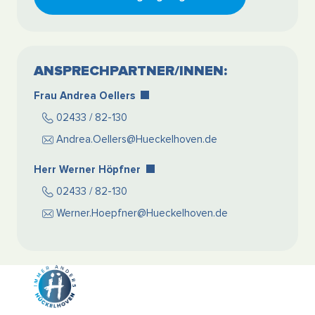
ANSPRECHPARTNER/INNEN:
Frau Andrea Oellers
02433 / 82-130
Andrea.Oellers@Hueckelhoven.de
Herr Werner Höpfner
02433 / 82-130
Werner.Hoepfner@Hueckelhoven.de