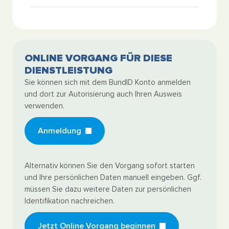
ONLINE VORGANG FÜR DIESE
DIENSTLEISTUNG
Sie können sich mit dem BundID Konto anmelden
und dort zur Autorisierung auch Ihren Ausweis
verwenden.
Anmeldung
Alternativ können Sie den Vorgang sofort starten
und Ihre persönlichen Daten manuell eingeben. Ggf.
müssen Sie dazu weitere Daten zur persönlichen
Identifikation nachreichen.
Jetzt Online Vorgang beginnen