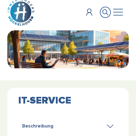
Zum Hauptinhalt springen
IT-SERVICE
Beschreibung