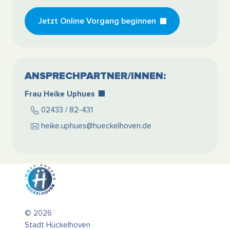
Jetzt Online Vorgang beginnen
ANSPRECHPARTNER/INNEN:
Frau Heike Uphues
02433 / 82-431
heike.uphues@hueckelhoven.de
© 2026
Stadt Hückelhoven