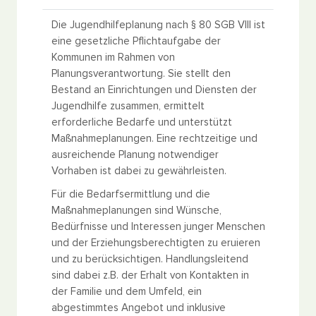
Die Jugendhilfeplanung nach § 80 SGB VIII ist
eine gesetzliche Pflichtaufgabe der
Kommunen im Rahmen von
Planungsverantwortung. Sie stellt den
Bestand an Einrichtungen und Diensten der
Jugendhilfe zusammen, ermittelt
erforderliche Bedarfe und unterstützt
Maßnahmeplanungen. Eine rechtzeitige und
ausreichende Planung notwendiger
Vorhaben ist dabei zu gewährleisten.
Für die Bedarfsermittlung und die
Maßnahmeplanungen sind Wünsche,
Bedürfnisse und Interessen junger Menschen
und der Erziehungsberechtigten zu eruieren
und zu berücksichtigen. Handlungsleitend
sind dabei z.B. der Erhalt von Kontakten in
der Familie und dem Umfeld, ein
abgestimmtes Angebot und inklusive