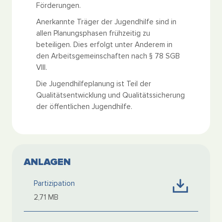
Förderungen.
Anerkannte Träger der Jugendhilfe sind in
allen Planungsphasen frühzeitig zu
beteiligen. Dies erfolgt unter Anderem in
den Arbeitsgemeinschaften nach § 78 SGB
VIII.
Die Jugendhilfeplanung ist Teil der
Qualitätsentwicklung und Qualitätssicherung
der öffentlichen Jugendhilfe.
ANLAGEN
Partizipation
2,71 MB