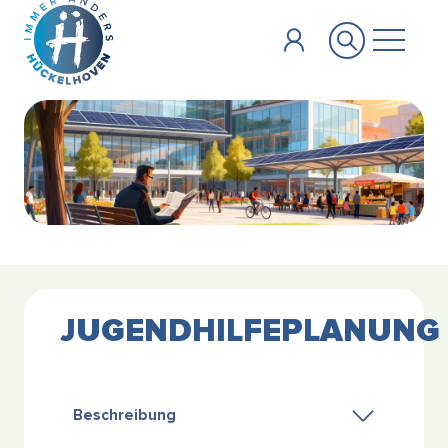
Zum Hauptinhalt springen
JUGENDHILFEPLANUNG
Beschreibung