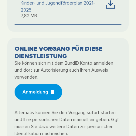
Kinder- und Jugendförderplan 2021-
2025
7,82 MB
ONLINE VORGANG FÜR DIESE
DIENSTLEISTUNG
Sie können sich mit dem BundID Konto anmelden
und dort zur Autorisierung auch Ihren Ausweis
verwenden.
Anmeldung
Alternativ können Sie den Vorgang sofort starten
und Ihre persönlichen Daten manuell eingeben. Ggf.
müssen Sie dazu weitere Daten zur persönlichen
Identifikation nachreichen.