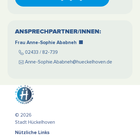
ANSPRECHPARTNER/INNEN:
Frau Anne-Sophie Ababneh
02433 / 82-739
Anne-Sophie.Ababneh@hueckelhoven.de
© 2026
Stadt Hückelhoven
Nützliche Links