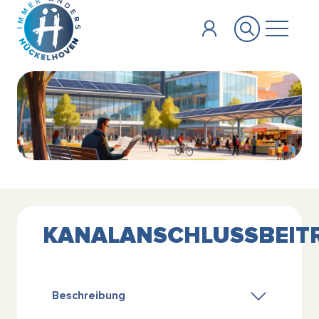
Zum Hauptinhalt springen
KANALANSCHLUSSBEIT
Beschreibung