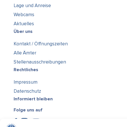
Lage und Anreise
Webcams
Aktuelles
Über uns
Kontakt / Öffnungszeiten
Alle Ämter
Stellenausschreibungen
Rechtliches
Impressum
Datenschutz
Informiert bleiben
Folge uns auf