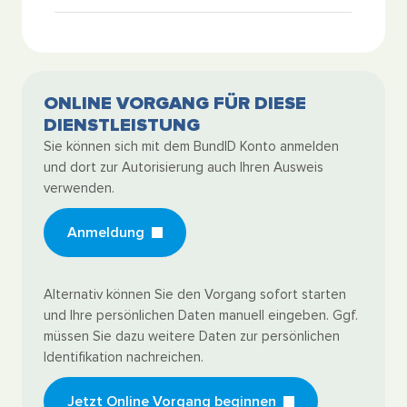
ONLINE VORGANG FÜR DIESE
DIENSTLEISTUNG
Sie können sich mit dem BundID Konto anmelden
und dort zur Autorisierung auch Ihren Ausweis
verwenden.
Anmeldung
Alternativ können Sie den Vorgang sofort starten
und Ihre persönlichen Daten manuell eingeben. Ggf.
müssen Sie dazu weitere Daten zur persönlichen
Identifikation nachreichen.
Jetzt Online Vorgang beginnen