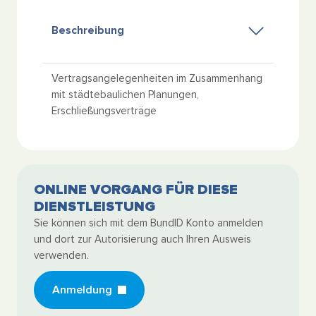
Beschreibung
Vertragsangelegenheiten im Zusammenhang
mit städtebaulichen Planungen,
Erschließungsverträge
ONLINE VORGANG FÜR DIESE
DIENSTLEISTUNG
Sie können sich mit dem BundID Konto anmelden
und dort zur Autorisierung auch Ihren Ausweis
verwenden.
Anmeldung