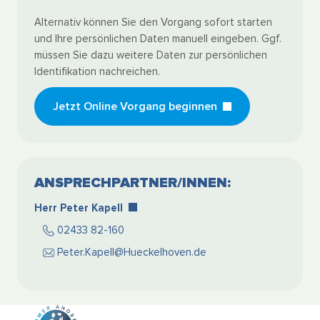
Alternativ können Sie den Vorgang sofort starten
und Ihre persönlichen Daten manuell eingeben. Ggf.
müssen Sie dazu weitere Daten zur persönlichen
Identifikation nachreichen.
Jetzt Online Vorgang beginnen
ANSPRECHPARTNER/INNEN:
Herr Peter Kapell
02433 82-160
Peter.Kapell@Hueckelhoven.de