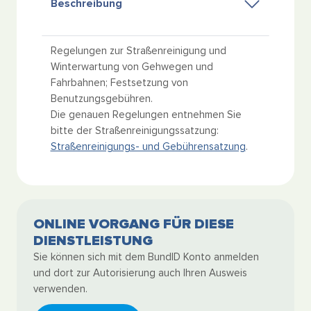
Beschreibung
Regelungen zur Straßenreinigung und
Winterwartung von Gehwegen und
Fahrbahnen; Festsetzung von
Benutzungsgebühren.
Die genauen Regelungen entnehmen Sie
bitte der Straßenreinigungssatzung:
Straßenreinigungs- und Gebührensatzung
.
ONLINE VORGANG FÜR DIESE
DIENSTLEISTUNG
Sie können sich mit dem BundID Konto anmelden
und dort zur Autorisierung auch Ihren Ausweis
verwenden.