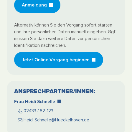
Anmeldung
Alternativ können Sie den Vorgang sofort starten
und Ihre persönlichen Daten manuell eingeben. Ggf.
müssen Sie dazu weitere Daten zur persönlichen
Identifikation nachreichen.
Jetzt Online Vorgang beginnen
ANSPRECHPARTNER/INNEN:
Frau Heidi Schnelle
02433 / 82-123
Heidi.Schnelle@Hueckelhoven.de