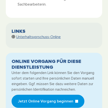
Sachbearbeiterin.
LINKS
Unterhaltsvorschuss-Online
ONLINE VORGANG FÜR DIESE
DIENSTLEISTUNG
Unter dem folgenden Link können Sie den Vorgang
sofort starten und Ihre persönlichen Daten manuell
eingeben. Ggf. müssen Sie dazu weitere Daten zur
persönlichen Identifikation nachreichen.
Jetzt Online Vorgang beginnen