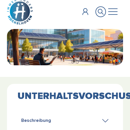
Zum Hauptinhalt springen
UNTERHALTSVORSCHU
Beschreibung