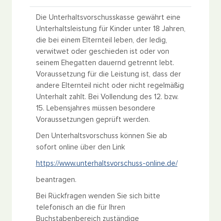
Die Unterhaltsvorschusskasse gewährt eine
Unterhaltsleistung für Kinder unter 18 Jahren,
die bei einem Elternteil leben, der ledig,
verwitwet oder geschieden ist oder von
seinem Ehegatten dauernd getrennt lebt.
Voraussetzung für die Leistung ist, dass der
andere Elternteil nicht oder nicht regelmäßig
Unterhalt zahlt. Bei Vollendung des 12. bzw.
15. Lebensjahres müssen besondere
Voraussetzungen geprüft werden.
Den Unterhaltsvorschuss können Sie ab
sofort online über den Link
https://www.unterhaltsvorschuss-online.de/
beantragen.
Bei Rückfragen wenden Sie sich bitte
telefonisch an die für Ihren
Buchstabenbereich zuständige