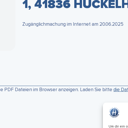
1, 41836 HÜCKE
Zugänglichmachung im Internet am 20.06.2025
ne PDF Dateien im Browser anzeigen. Laden Sie bitte
die Da
Um dir ein 