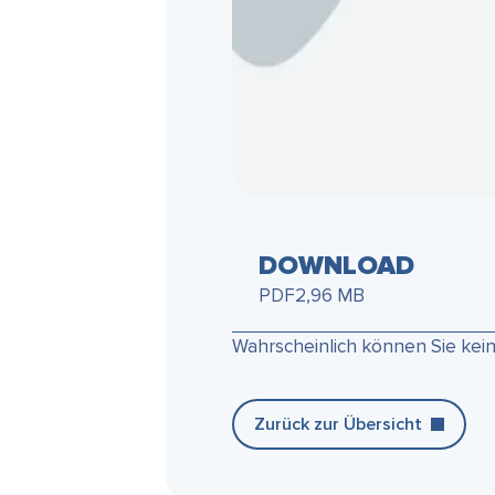
DOWNLOAD
PDF
2,96 MB
Wahrscheinlich können Sie kei
Zurück zur Übersicht