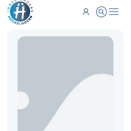
Zum Hauptinhalt springen