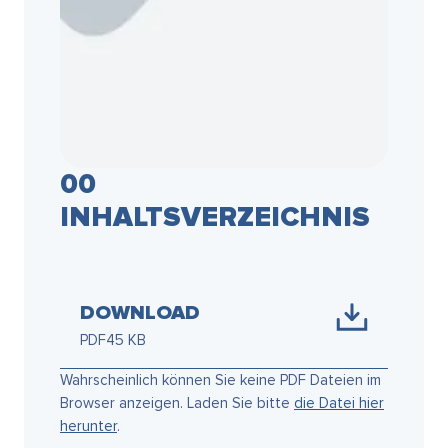
00
INHALTSVERZEICHNIS
DOWNLOAD
PDF
45 KB
Wahrscheinlich können Sie keine PDF Dateien im
Browser anzeigen. Laden Sie bitte
die Datei hier
herunter
.