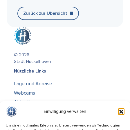
Zurück zur Übersicht
© 2026
Stadt Hückelhoven
Nützliche Links
Lage und Anreise
Webcams
Aktuelles
Über uns
Einwilligung verwalten
Kontakt / Öffnungszeiten
Um dir ein optimales Erlebnis zu bieten, verwenden wir Technologien