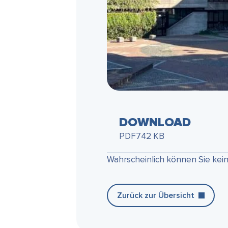
DOWNLOAD
PDF
742 KB
Wahrscheinlich können Sie kei
Zurück zur Übersicht