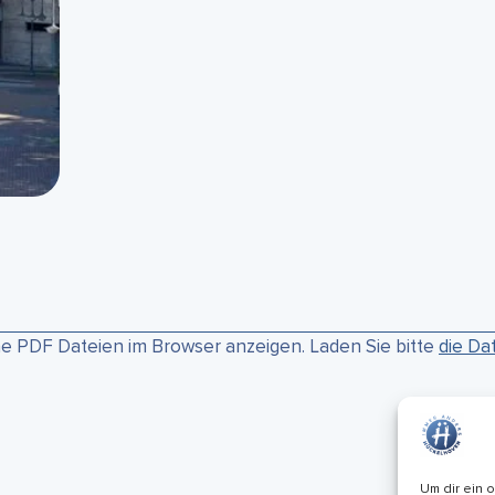
ne PDF Dateien im Browser anzeigen. Laden Sie bitte
die Da
Um dir ein 