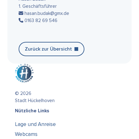
1. Geschäftsführer
hasan.budak@gmx.de
0163 82 69 546
Zurück zur Übersicht
© 2026
Stadt Hückelhoven
Nützliche Links
Lage und Anreise
Webcams