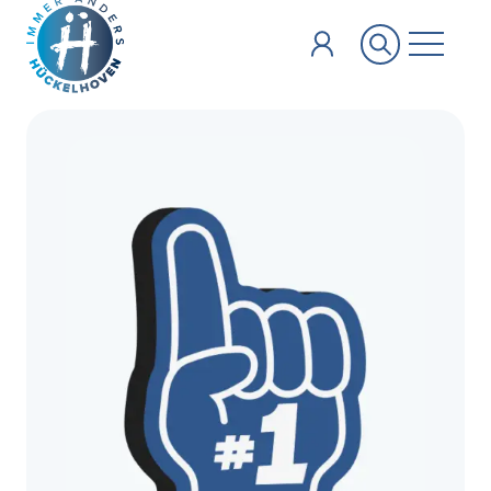
Zum Hauptinhalt springen