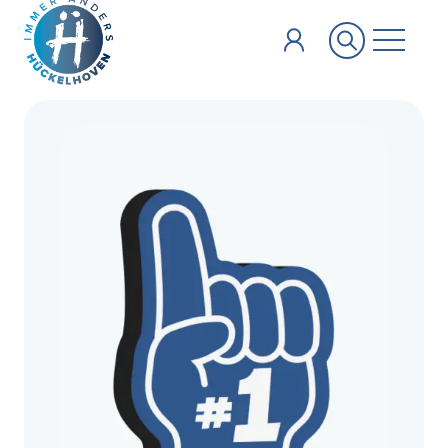
Zum Hauptinhalt springen