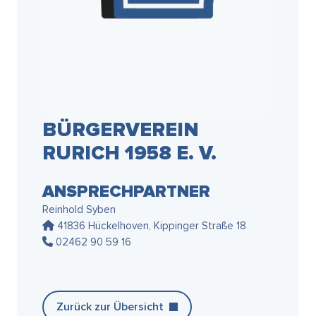
BÜRGERVEREIN
RURICH 1958 E. V.
ANSPRECHPARTNER
Reinhold Syben
41836 Hückelhoven, Kippinger Straße 18
02462 90 59 16
Zurück zur Übersicht