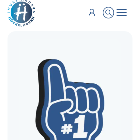
Zum Hauptinhalt springen