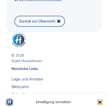
Zurück zur Übersicht
© 2026
Stadt Hückelhoven
Nützliche Links
Lage und Anreise
Webcams
Aktuelles
Über uns
Einwilligung verwalten