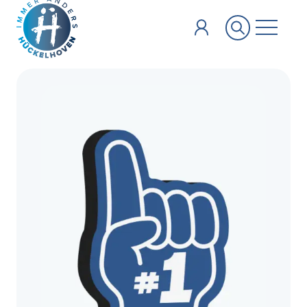
Zum Hauptinhalt springen