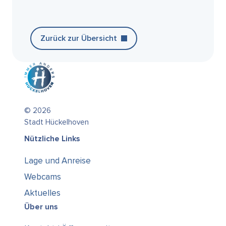
Zurück zur Übersicht
© 2026
Stadt Hückelhoven
Nützliche Links
Lage und Anreise
Webcams
Aktuelles
Über uns