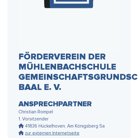
FÖRDERVEREIN DER
MÜHLENBACHSCHULE
GEMEINSCHAFTSGRUNDSC
BAAL E. V.
ANSPRECHPARTNER
Christian Rompel
1. Vorsitzender
41836 Hückelhoven, Am Königsberg 5a
zur externen Internetseite