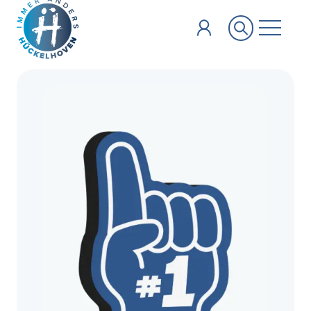
Zum Hauptinhalt springen