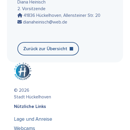
Diana Heinisch
2. Vorsitzende
41836 Hückelhoven, Allensteiner Str. 20
dianaheinisch@web.de
Zurück zur Übersicht
© 2026
Stadt Hückelhoven
Nützliche Links
Lage und Anreise
Webcams