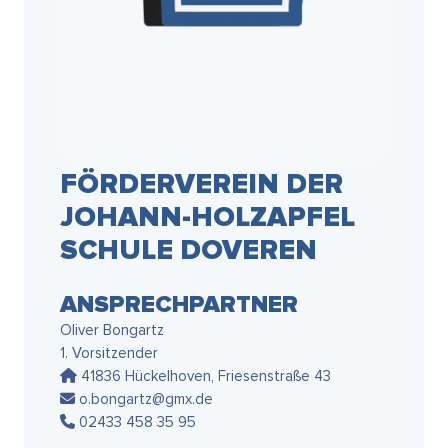
FÖRDERVEREIN DER
JOHANN-HOLZAPFEL
SCHULE DOVEREN
ANSPRECHPARTNER
Oliver Bongartz
1. Vorsitzender
41836 Hückelhoven, Friesenstraße 43
o.bongartz@gmx.de
02433 458 35 95