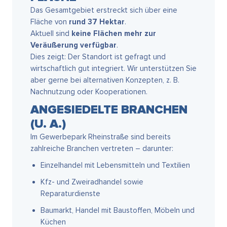
Das Gesamtgebiet erstreckt sich über eine
Fläche von
rund 37 Hektar
.
Aktuell sind
keine Flächen mehr zur
Veräußerung verfügbar
.
Dies zeigt: Der Standort ist gefragt und
wirtschaftlich gut integriert. Wir unterstützen Sie
aber gerne bei alternativen Konzepten, z. B.
Nachnutzung oder Kooperationen.
ANGESIEDELTE BRANCHEN
(U. A.)
Im Gewerbepark Rheinstraße sind bereits
zahlreiche Branchen vertreten – darunter:
Einzelhandel mit Lebensmitteln und Textilien
Kfz- und Zweiradhandel sowie
Reparaturdienste
Baumarkt, Handel mit Baustoffen, Möbeln und
Küchen