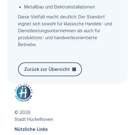
Metallbau und Elektroinstallationen
Diese Vielfalt macht deutlich: Der Standort
eignet sich sowohl für klassische Handels- und
Dienstleistungsunternehmen als auch für
produktions- und handwerksorientierte
Betriebe.
Zurück zur Übersicht
© 2026
Stadt Hückelhoven
Nützliche Links