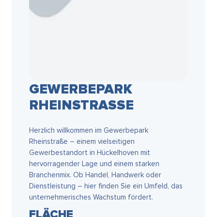
GEWERBEPARK
RHEINSTRASSE
Herzlich willkommen im Gewerbepark
Rheinstraße – einem vielseitigen
Gewerbestandort in Hückelhoven mit
hervorragender Lage und einem starken
Branchenmix. Ob Handel, Handwerk oder
Dienstleistung – hier finden Sie ein Umfeld, das
unternehmerisches Wachstum fördert.
FLÄCHE