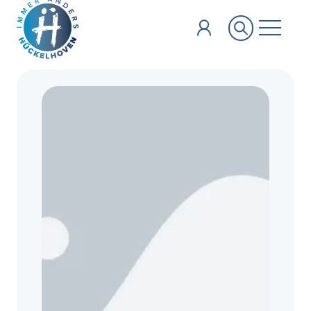
Zum Hauptinhalt springen