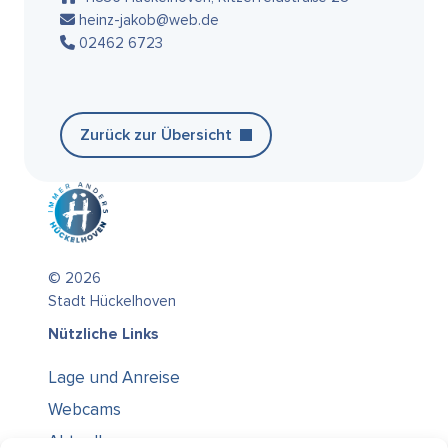
heinz-jakob@web.de
02462 6723
Zurück zur Übersicht
© 2026
Stadt Hückelhoven
Nützliche Links
Lage und Anreise
Webcams
Aktuelles