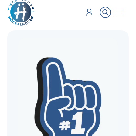
Zum Hauptinhalt springen