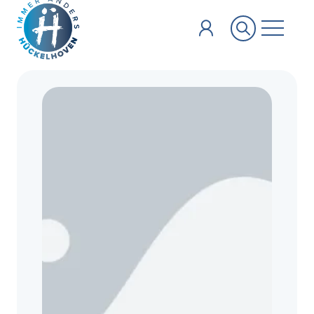
Zum Hauptinhalt springen