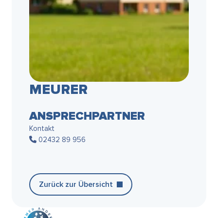
MEURER
ANSPRECHPARTNER
Kontakt
02432 89 956
Zurück zur Übersicht