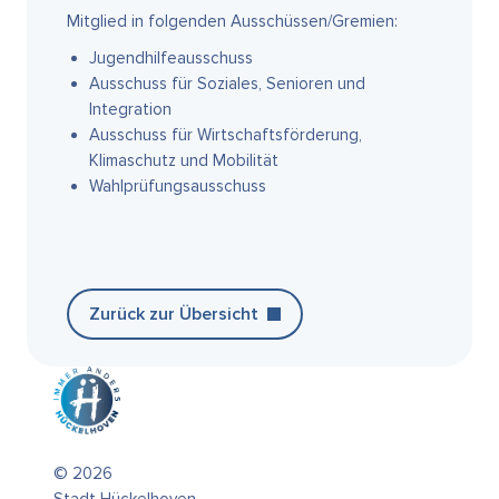
Mitglied in folgenden Ausschüssen/Gremien:
Jugendhilfeausschuss
Ausschuss für Soziales, Senioren und
Integration
Ausschuss für Wirtschaftsförderung,
Klimaschutz und Mobilität
Wahlprüfungsausschuss
Zurück zur Übersicht
© 2026
Stadt Hückelhoven