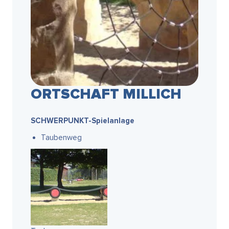
ORTSCHAFT MILLICH
SCHWERPUNKT-Spielanlage
Taubenweg