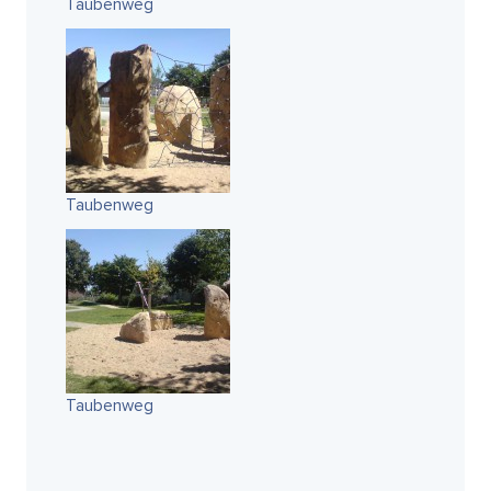
Taubenweg
Taubenweg
Taubenweg