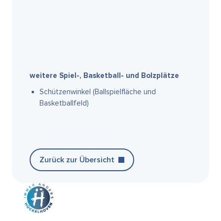
weitere Spiel-, Basketball- und Bolzplätze
Schützenwinkel (Ballspielfläche und
Basketballfeld)
Zurück zur Übersicht