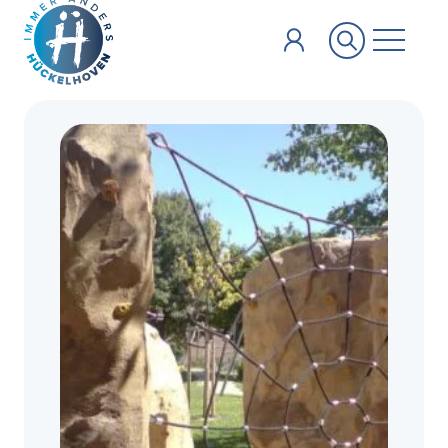
Zum Hauptinhalt springen