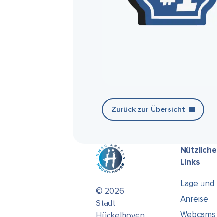
Zurück zur Übersicht
Nützliche
Links
Lage und
© 2026
Anreise
Stadt
Webcams
Hückelhoven