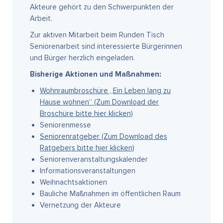
Akteure gehört zu den Schwerpunkten der
Arbeit.
Zur aktiven Mitarbeit beim Runden Tisch
Seniorenarbeit sind interessierte Bürgerinnen
und Bürger herzlich eingeladen.
Bisherige Aktionen und Maßnahmen:
Wohnraumbroschüre „Ein Leben lang zu
Hause wohnen“ (Zum Download der
Broschüre bitte hier klicken)
Seniorenmesse
Seniorenratgeber (Zum Download des
Ratgebers bitte hier klicken)
Seniorenveranstaltungskalender
Informationsveranstaltungen
Weihnachtsaktionen
Bauliche Maßnahmen im öffentlichen Raum
Vernetzung der Akteure