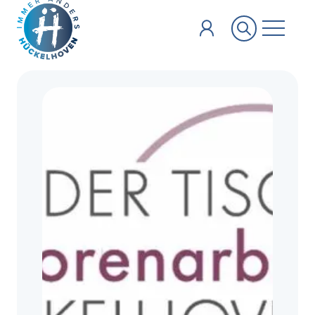
Zum Hauptinhalt springen