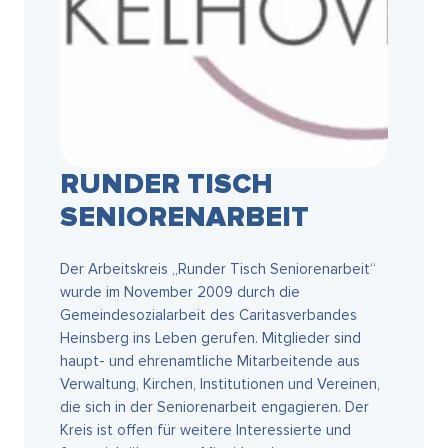
RUNDER TISCH
SENIORENARBEIT
Der Arbeitskreis „Runder Tisch Seniorenarbeit“
wurde im November 2009 durch die
Gemeindesozialarbeit des Caritasverbandes
Heinsberg ins Leben gerufen. Mitglieder sind
haupt- und ehrenamtliche Mitarbeitende aus
Verwaltung, Kirchen, Institutionen und Vereinen,
die sich in der Seniorenarbeit engagieren. Der
Kreis ist offen für weitere Interessierte und