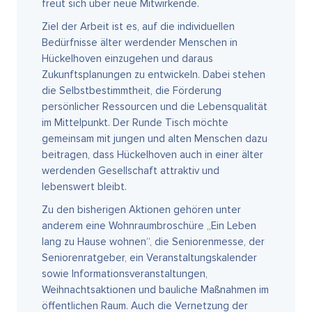
freut sich über neue Mitwirkende.
Ziel der Arbeit ist es, auf die individuellen
Bedürfnisse älter werdender Menschen in
Hückelhoven einzugehen und daraus
Zukunftsplanungen zu entwickeln. Dabei stehen
die Selbstbestimmtheit, die Förderung
persönlicher Ressourcen und die Lebensqualität
im Mittelpunkt. Der Runde Tisch möchte
gemeinsam mit jungen und alten Menschen dazu
beitragen, dass Hückelhoven auch in einer älter
werdenden Gesellschaft attraktiv und
lebenswert bleibt.
Zu den bisherigen Aktionen gehören unter
anderem eine Wohnraumbroschüre „Ein Leben
lang zu Hause wohnen“, die Seniorenmesse, der
Seniorenratgeber, ein Veranstaltungskalender
sowie Informationsveranstaltungen,
Weihnachtsaktionen und bauliche Maßnahmen im
öffentlichen Raum. Auch die Vernetzung der