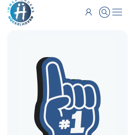
Zum Hauptinhalt springen