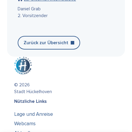
Daniel Grab
2. Vorsitzender
Zurück zur Übersicht
© 2026
Stadt Hückelhoven
Nützliche Links
Lage und Anreise
Webcams