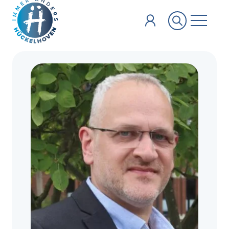
Zum Hauptinhalt springen