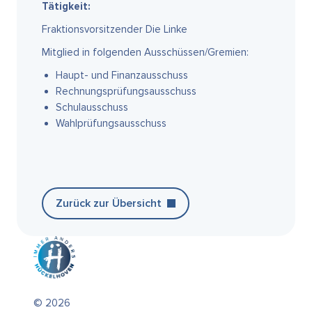
Tätigkeit:
Fraktionsvorsitzender Die Linke
Mitglied in folgenden Ausschüssen/Gremien:
Haupt- und Finanzausschuss
Rechnungsprüfungsausschuss
Schulausschuss
Wahlprüfungsausschuss
Zurück zur Übersicht
© 2026