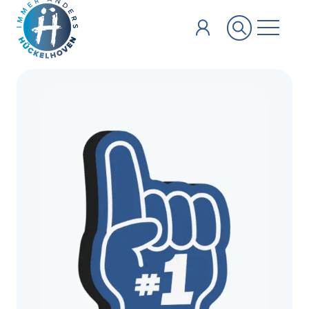
Zum Hauptinhalt springen