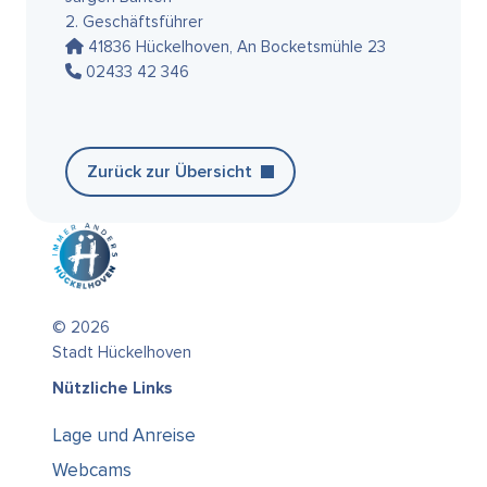
2. Geschäftsführer
41836 Hückelhoven, An Bocketsmühle 23
02433 42 346
Zurück zur Übersicht
© 2026
Stadt Hückelhoven
Nützliche Links
Lage und Anreise
Webcams