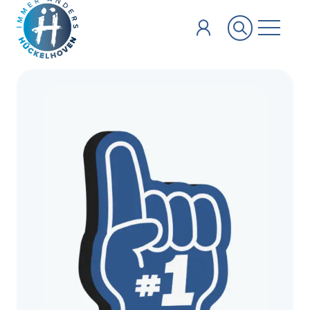
Zum Hauptinhalt springen