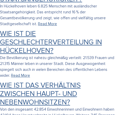
In Hückelhoven leben 6.825 Menschen mit ausländischer
Staatsangehörigkeit. Das entspricht rund 16 % der
Gesamtbevölkerung und zeigt, wie offen und vielfältig unsere
Stadtgesellschaft ist.
Read More
WIE IST DIE
GESCHLECHTERVERTEILUNG IN
HÜCKELHOVEN?
Die Bevölkerung ist nahezu gleichmäßig verteilt: 21.539 Frauen und
21.315 Männer leben in unserer Stadt. Diese Ausgewogenheit
spiegelt sich auch in vielen Bereichen des öffentlichen Lebens
wider.
Read More
WIE IST DAS VERHÄLTNIS
ZWISCHEN HAUPT- UND
NEBENWOHNSITZEN?
Von den insgesamt 42.854 Einwohnerinnen und Einwohnern haben