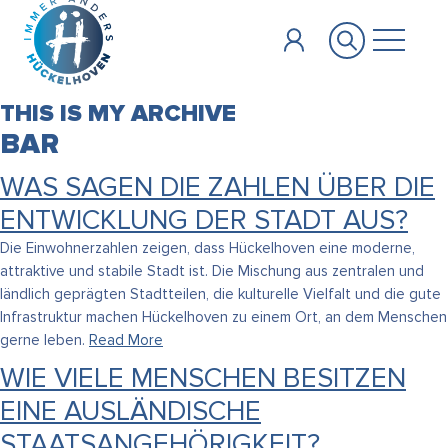
Zum Hauptinhalt springen
THIS IS MY ARCHIVE
BAR
WAS SAGEN DIE ZAHLEN ÜBER DIE
ENTWICKLUNG DER STADT AUS?
Die Einwohnerzahlen zeigen, dass Hückelhoven eine moderne,
attraktive und stabile Stadt ist. Die Mischung aus zentralen und
ländlich geprägten Stadtteilen, die kulturelle Vielfalt und die gute
Infrastruktur machen Hückelhoven zu einem Ort, an dem Menschen
gerne leben.
Read More
WIE VIELE MENSCHEN BESITZEN
EINE AUSLÄNDISCHE
STAATSANGEHÖRIGKEIT?