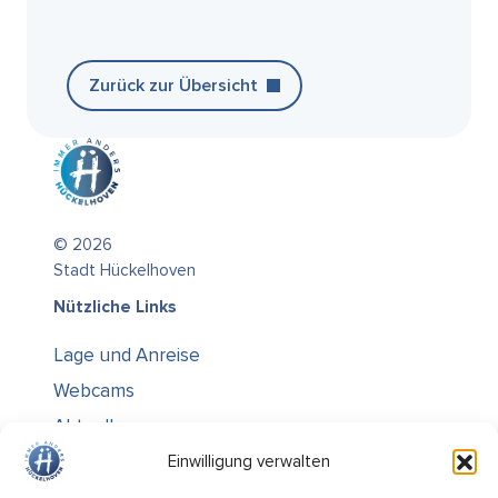
Zurück zur Übersicht
© 2026
Stadt Hückelhoven
Nützliche Links
Lage und Anreise
Webcams
Aktuelles
Über uns
Einwilligung verwalten