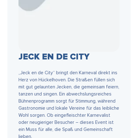
JECK EN DE CITY
„Jeck en de City“ bringt den Karneval direkt ins
Herz von Hückelhoven. Die Straßen füllen sich
mit gut gelaunten Jecken, die gemeinsam feiern,
tanzen und singen. Ein abwechslungsreiches
Bühnenprogramm sorgt für Stimmung, während
Gastronomie und lokale Vereine für das leibliche
Wohl sorgen. Ob eingefleischter Karnevalist
oder neugieriger Besucher – dieses Event ist
ein Muss für alle, die Spaß und Gemeinschaft
lieben.