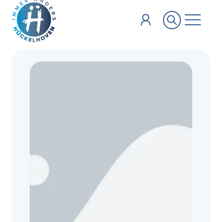
Zum Hauptinhalt springen